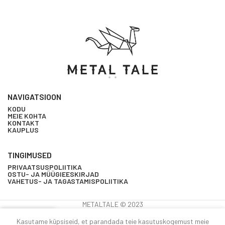
NAVIGATSIOON
KODU
MEIE KOHTA
KONTAKT
KAUPLUS
TINGIMUSED
PRIVAATSUSPOLIITIKA
OSTU- JA MÜÜGIEESKIRJAD
VAHETUS- JA TAGASTAMISPOLIITIKA
METALTALE © 2023
0
Kasutame küpsiseid, et parandada teie kasutuskogemust meie