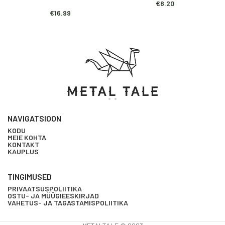
€
8.20
€
16.99
NAVIGATSIOON
KODU
MEIE KOHTA
KONTAKT
KAUPLUS
TINGIMUSED
PRIVAATSUSPOLIITIKA
OSTU- JA MÜÜGIEESKIRJAD
VAHETUS- JA TAGASTAMISPOLIITIKA