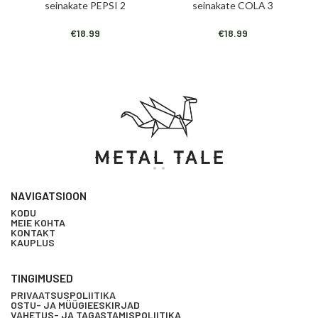
seinakate PEPSI 2
seinakate COLA 3
€
18.99
€
18.99
NAVIGATSIOON
KODU
MEIE KOHTA
KONTAKT
KAUPLUS
TINGIMUSED
PRIVAATSUSPOLIITIKA
OSTU- JA MÜÜGIEESKIRJAD
VAHETUS- JA TAGASTAMISPOLIITIKA