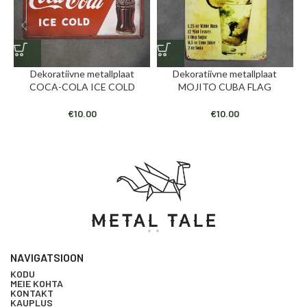
Dekoratiivne metallplaat
Dekoratiivne metallplaat
COCA-COLA ICE COLD
MOJITO CUBA FLAG
€
10.00
€
10.00
NAVIGATSIOON
KODU
MEIE KOHTA
KONTAKT
KAUPLUS