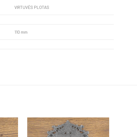
VIRTUVĖS PLOTAS
110 mm