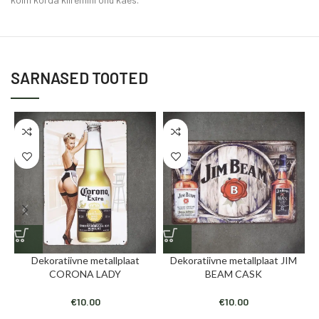
SARNASED TOOTED
Dekoratiivne metallplaat
Dekoratiivne metallplaat JIM
CORONA LADY
BEAM CASK
€
10.00
€
10.00