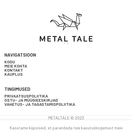
NAVIGATSIOON
KODU
MEIE KOHTA
KONTAKT
KAUPLUS
TINGIMUSED
PRIVAATSUSPOLIITIKA
OSTU- JA MÜÜGIEESKIRJAD
VAHETUS- JA TAGASTAMISPOLIITIKA
METALTALE © 2023
Kasutame küpsiseid, et parandada teie kasutuskogemust meie