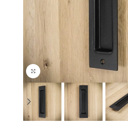
Click to enlarge