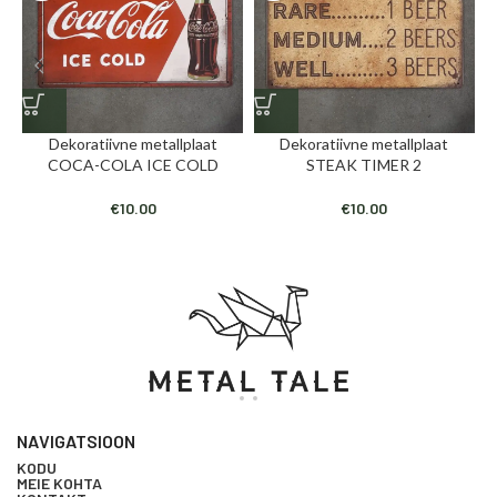
Dekoratiivne metallplaat
Dekoratiivne metallplaat
COCA-COLA ICE COLD
STEAK TIMER 2
€
10.00
€
10.00
NAVIGATSIOON
KODU
MEIE KOHTA