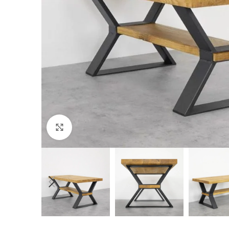
Click to enlarge