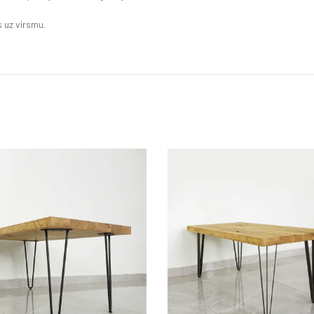
 uz virsmu.