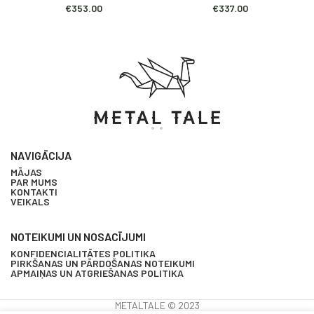
€
353.00
€
337.00
NAVIGĀCIJA
MĀJAS
PAR MUMS
KONTAKTI
VEIKALS
NOTEIKUMI UN NOSACĪJUMI
KONFIDENCIALITĀTES POLITIKA
PIRKŠANAS UN PĀRDOŠANAS NOTEIKUMI
APMAIŅAS UN ATGRIEŠANAS POLITIKA
METALTALE © 2023